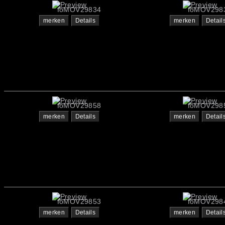
foMOV29834
foMOV298
merken
Details
merken
Detail
foMOV29858
foMOV298
merken
Details
merken
Detail
foMOV29853
foMOV298
merken
Details
merken
Detail