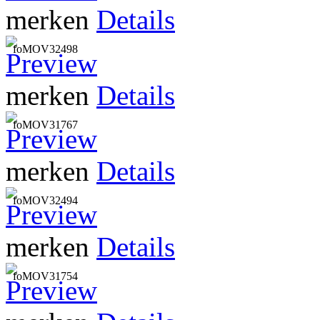
merken
Details
foMOV32498
merken
Details
foMOV31767
merken
Details
foMOV32494
merken
Details
foMOV31754