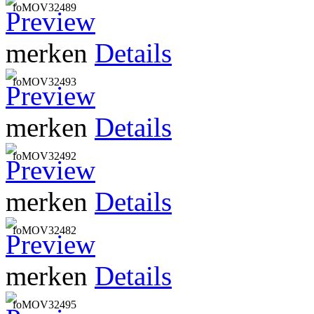
foMOV32489
merken
Details
foMOV32493
merken
Details
foMOV32492
merken
Details
foMOV32482
merken
Details
foMOV32495