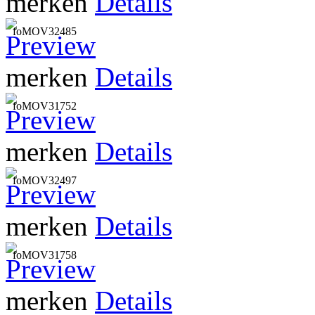
merken
Details
foMOV32485
merken
Details
foMOV31752
merken
Details
foMOV32497
merken
Details
foMOV31758
merken
Details