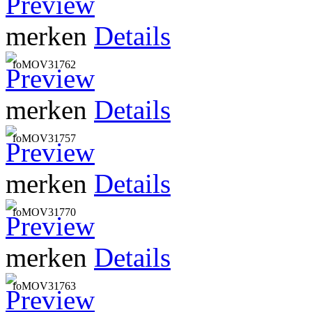
merken
Details
foMOV31762
merken
Details
foMOV31757
merken
Details
foMOV31770
merken
Details
foMOV31763