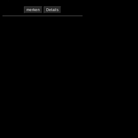
merken
Details