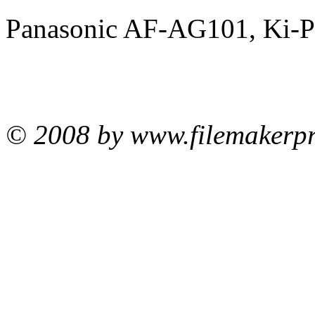
Panasonic AF-AG101, Ki-P
© 2008 by www.filemakerpr