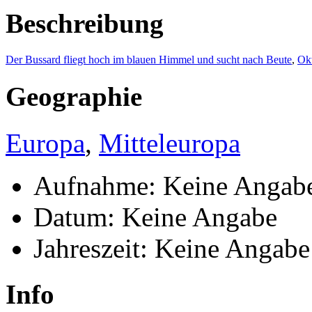
Beschreibung
Der Bussard fliegt hoch im blauen Himmel und sucht nach Beute
,
Ok
Geographie
Europa
,
Mitteleuropa
Aufnahme: Keine Angab
Datum: Keine Angabe
Jahreszeit: Keine Angabe
Info