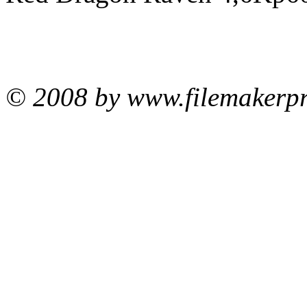
© 2008 by www.filemakerpr