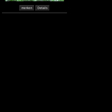
merken
Details