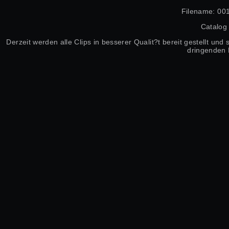
Filename: 001
Catalog
Derzeit werden alle Clips in besserer Qualit?t bereit gestellt un
dringenden 