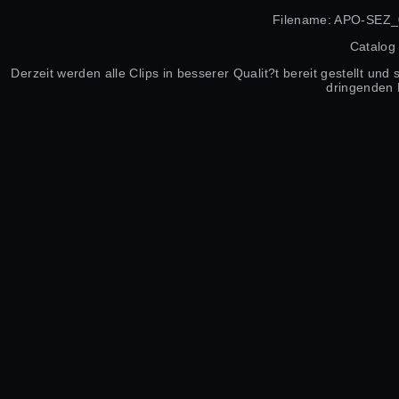
Filename: APO-SEZ_
Catalog
Derzeit werden alle Clips in besserer Qualit?t bereit gestellt un
dringenden 