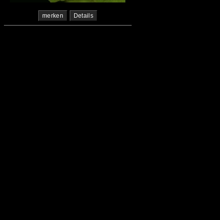
merken
Details