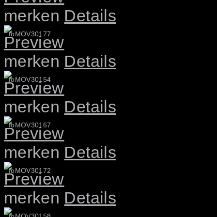
merken
Details
foMOV30177
merken
Details
foMOV30154
merken
Details
foMOV30167
merken
Details
foMOV30172
merken
Details
foMOV30158