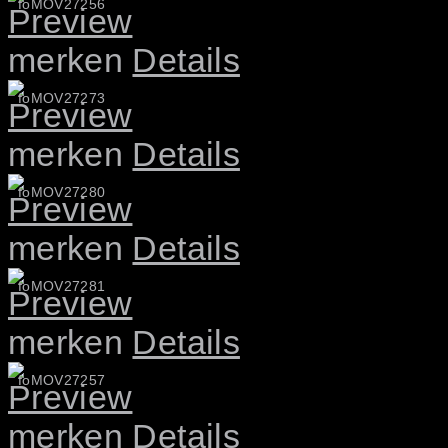
foMOV27256
merken
Details
foMOV27273
merken
Details
foMOV27280
merken
Details
foMOV27281
merken
Details
foMOV27257
merken
Details