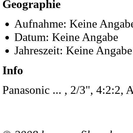
Geographie
Aufnahme: Keine Angab
Datum: Keine Angabe
Jahreszeit: Keine Angabe
Info
Panasonic ... , 2/3", 4:2: