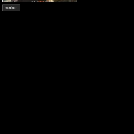
merken