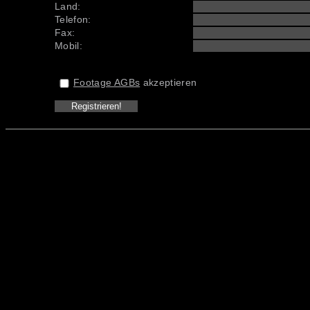
Land:
Telefon:
Fax:
Mobil:
Footage AGBs
akzeptieren